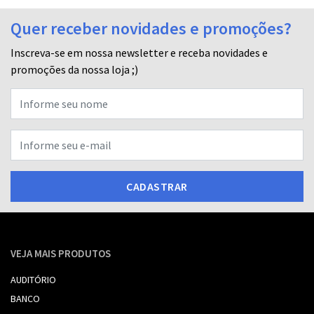
Quer receber novidades e promoções?
Inscreva-se em nossa newsletter e receba novidades e
promoções da nossa loja ;)
CADASTRAR
VEJA MAIS PRODUTOS
AUDITÓRIO
BANCO