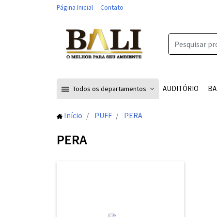
Página Inicial
Contato
AUDITÓRIO
BA
Todos os departamentos
Início
PUFF
PERA
PERA