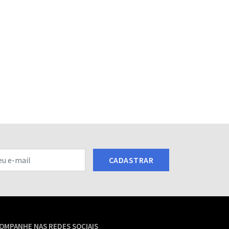
CADASTRAR
OMPANHE NAS REDES SOCIAIS