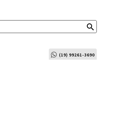
(19) 99261-3690