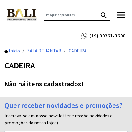
(19) 99261-3690
Início
SALA DE JANTAR
CADEIRA
CADEIRA
Não há itens cadastrados!
Quer receber novidades e promoções?
Inscreva-se em nossa newsletter e receba novidades e
promoções da nossa loja ;)