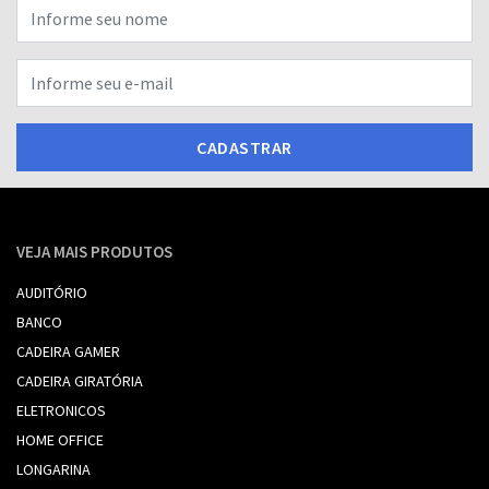
CADASTRAR
VEJA MAIS PRODUTOS
AUDITÓRIO
BANCO
CADEIRA GAMER
CADEIRA GIRATÓRIA
ELETRONICOS
HOME OFFICE
LONGARINA